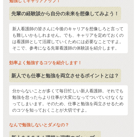
勉強してキャリアアップ！
先輩の経験談から自分の未来を想像してみよう！
新人看護師の皆さんに今後のキャリアを想像しろと言って
も難しいかもしれません。でも、キャリアを定めておくの
は看護師として活躍していくためには必要なことですよ。
そこで、参考になる先輩看護師の体験談を紹介します。
効率よく勉強するコツを紹介します！
新人でも仕事と勉強を両立させるポイントとは？
分からないことが多くて毎日忙しい新人看護師。それでも
勉強を怠ったらより仕事が大変になってついていけなくな
ってしまいます。そのため、仕事と勉強を両立させるため
のコツを知っておくことが大切ですよ。
なんで勉強しないとダメなの？