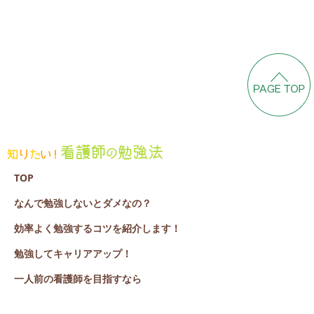
TOP
なんで勉強しないとダメなの？
効率よく勉強するコツを紹介します！
勉強してキャリアアップ！
一人前の看護師を目指すなら