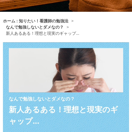
ホーム : 知りたい！看護師の勉強法
>
なんで勉強しないとダメなの？
>
新人あるある！理想と現実のギャップ…
なんで勉強しないとダメなの？
新人あるある！理想と現実のギ
ャップ…