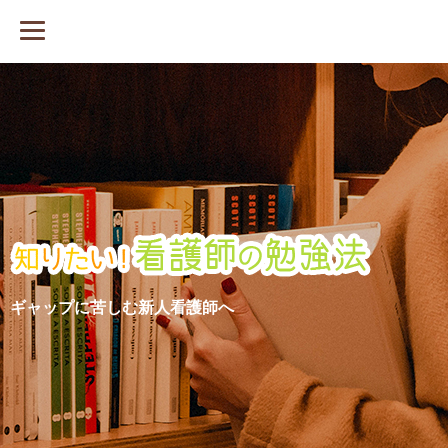
ギャップに苦しむ新人看護師へ