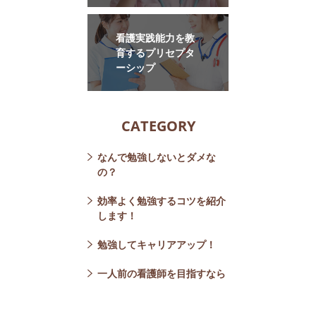
看護実践能力を教
育するプリセプタ
ーシップ
CATEGORY
なんで勉強しないとダメな
の？
効率よく勉強するコツを紹介
します！
勉強してキャリアアップ！
一人前の看護師を目指すなら
Tweets by nurse_full