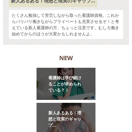
新人あるある！理想と現実のギャップ…
たくさん勉強して苦労しながら取った看護師資格。これか
らバリバリ働きながらプライベートも充実させるぞ！と考
えている新人看護師の方、ちょっと注意です。むしろ働き
始めてからのほうが大変かもしれませんよ。
NEW
看護師は学び続け
ることが求められ
ている？！
新人あるある！理
想と現実のギャッ
プ…