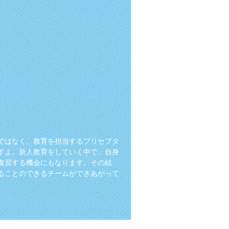
ではなく、教育を担当するプリセプタ
すよ。新人教育をしていく中で、自身
復習する機会にもなります。その結
ることのできるチームができあがって