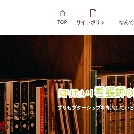
TOP
サイトポリシー
なんで
プリセプターシップを導入している