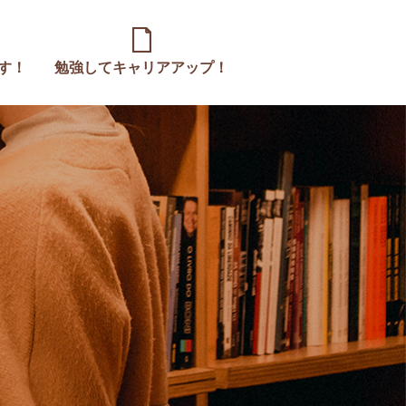
す！
勉強してキャリアアップ！